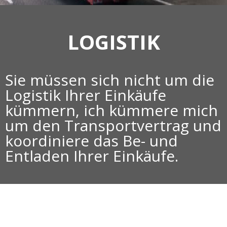
LOGISTIK
Sie müssen sich nicht um die
Logistik Ihrer Einkäufe
kümmern, ich kümmere mich
um den Transportvertrag und
koordiniere das Be- und
Entladen Ihrer Einkäufe.