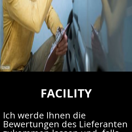
FACILITY
Ich werde Ihnen die
Bewertungen des Lieferanten