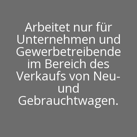
Arbeitet nur für
Unternehmen und
Gewerbetreibende
im Bereich des
Verkaufs von Neu-
und
Gebrauchtwagen.