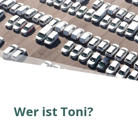
Wer ist Toni?