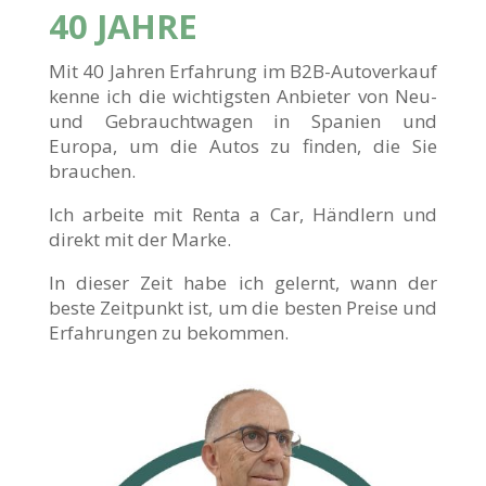
40 JAHRE
Mit 40 Jahren Erfahrung im B2B-Autoverkauf
kenne ich die wichtigsten Anbieter von Neu-
und Gebrauchtwagen in Spanien und
Europa, um die Autos zu finden, die Sie
brauchen.
Ich arbeite mit Renta a Car, Händlern und
direkt mit der Marke.
In dieser Zeit habe ich gelernt, wann der
beste Zeitpunkt ist, um die besten Preise und
Erfahrungen zu bekommen.