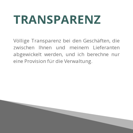
TRANSPARENZ
Völlige Transparenz bei den Geschäften, die
zwischen Ihnen und meinem Lieferanten
abgewickelt werden, und ich berechne nur
eine Provision für die Verwaltung.