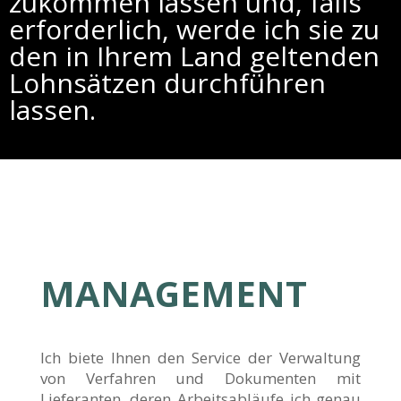
zukommen lassen und, falls
erforderlich, werde ich sie zu
den in Ihrem Land geltenden
Lohnsätzen durchführen
lassen.
MANAGEMENT
Ich biete Ihnen den Service der Verwaltung
von Verfahren und Dokumenten mit
Lieferanten, deren Arbeitsabläufe ich genau